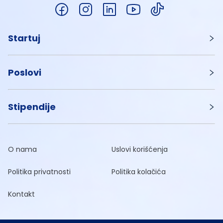
Startuj
Poslovi
Stipendije
O nama
Uslovi korišćenja
Politika privatnosti
Politika kolačića
Kontakt