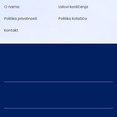
O nama
Uslovi korišćenja
Politika privatnosti
Politika kolačića
Kontakt