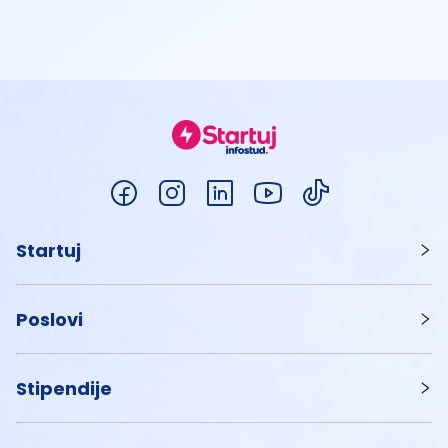
Startuj
Poslovi
Stipendije