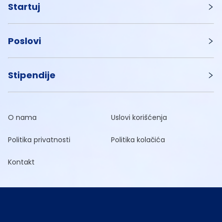
Startuj
Poslovi
Stipendije
O nama
Uslovi korišćenja
Politika privatnosti
Politika kolačića
Kontakt