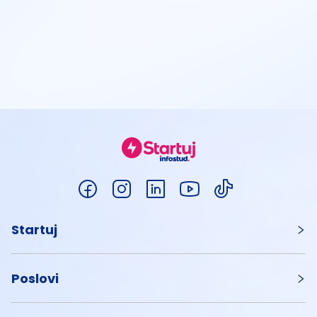
Startuj
Poslovi