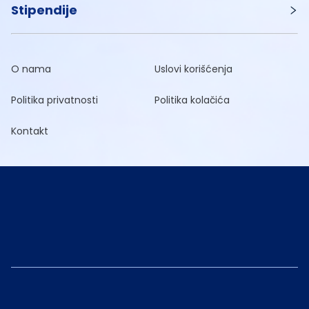
Stipendije
O nama
Uslovi korišćenja
Politika privatnosti
Politika kolačića
Kontakt