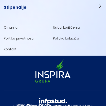
Stipendije
O nama
Uslovi korišćenja
Politika privatnosti
Politika kolačića
Kontakt