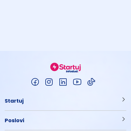
Startuj
Poslovi