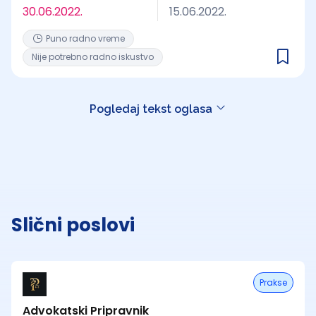
30.06.2022.
15.06.2022.
Puno radno vreme
Nije potrebno radno iskustvo
Pogledaj tekst oglasa
Slični poslovi
Prakse
Advokatski Pripravnik