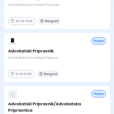
Advokatska kancelarija Panovski
03.09.2026.
Beograd
Prakse
Advokatski Pripravnik
Advokatska kancelarija Filipović
13.08.2026.
Beograd
Prakse
Advokatski Pripravnik/Advokatska
Pripravnica