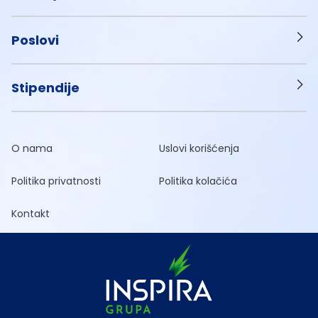
Poslovi
Stipendije
O nama
Uslovi korišćenja
Politika privatnosti
Politika kolačića
Kontakt