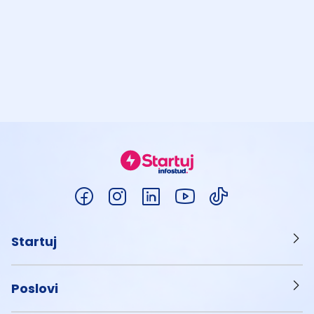
Startuj
Poslovi