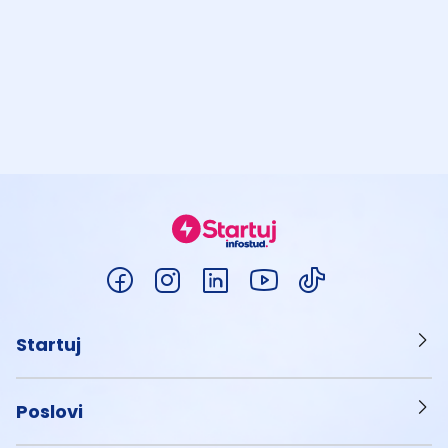
Startuj
Poslovi