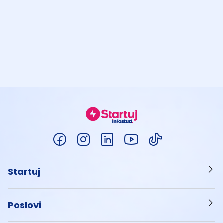
Startuj
Poslovi