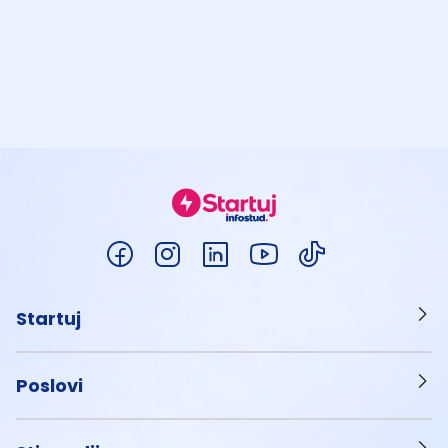
Startuj
Poslovi