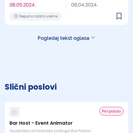
08.05.2024.
08.04.2024.
Nepuno radno vreme
Pogledaj tekst oglasa
Slični poslovi
Prvi posao
Bar Host - Event Animator
Studentsko omladinska zadruga Box Poslovi