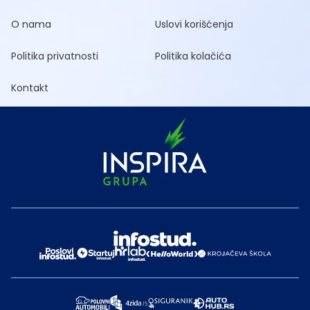
O nama
Uslovi korišćenja
Politika privatnosti
Politika kolačića
Kontakt