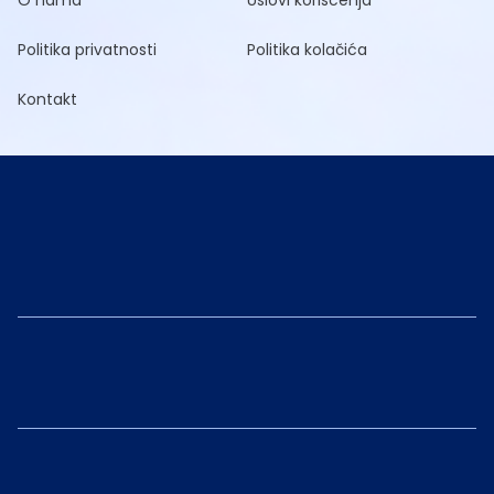
O nama
Uslovi korišćenja
Politika privatnosti
Politika kolačića
Kontakt