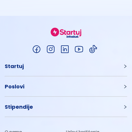
Startuj
Poslovi
Stipendije