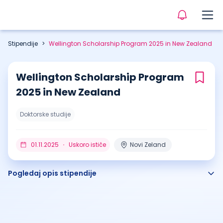
Stipendije
>
Wellington Scholarship Program 2025 in New Zealand
Wellington Scholarship Program
2025 in New Zealand
Doktorske studije
01.11.2025
Uskoro ističe
Novi Zeland
Pogledaj opis stipendije