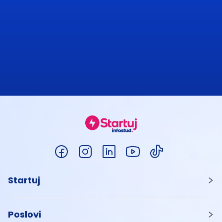
Startuj
Poslovi