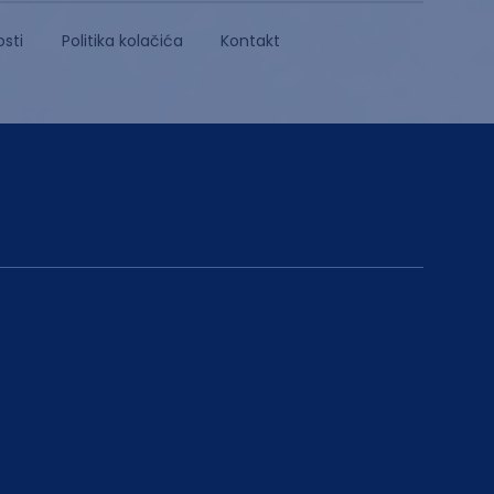
osti
Politika kolačića
Kontakt