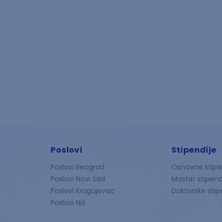
Poslovi
Stipendije
Poslovi Beograd
Osnovne stipe
Poslovi Novi Sad
Master stipend
Poslovi Kragujevac
Doktorske stip
Poslovi Niš