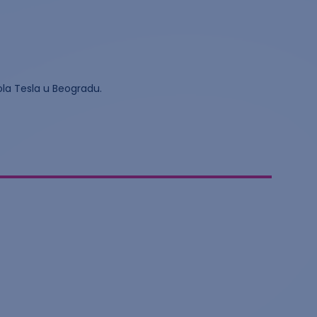
ola Tesla u Beogradu.