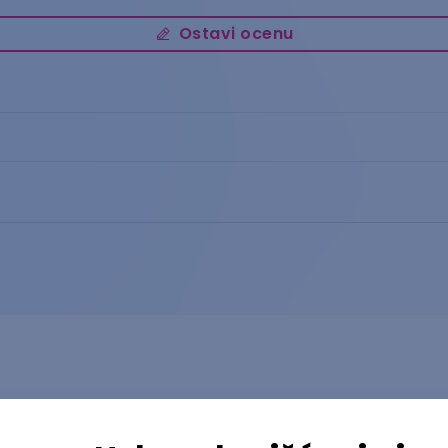
Ostavi ocenu