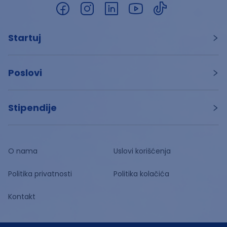
Startuj
Poslovi
Stipendije
O nama
Uslovi korišćenja
Politika privatnosti
Politika kolačića
Kontakt