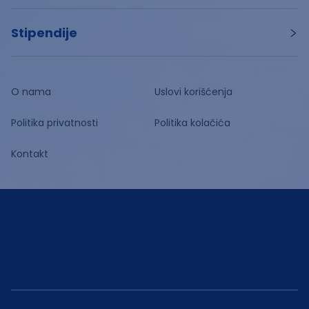
Stipendije
O nama
Uslovi korišćenja
Politika privatnosti
Politika kolačića
Kontakt