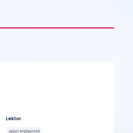
Lektor
jezici, književnost