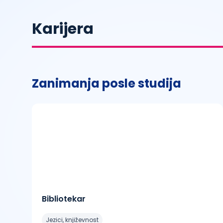
Karijera
Zanimanja posle studija
Bibliotekar
jezici, književnost