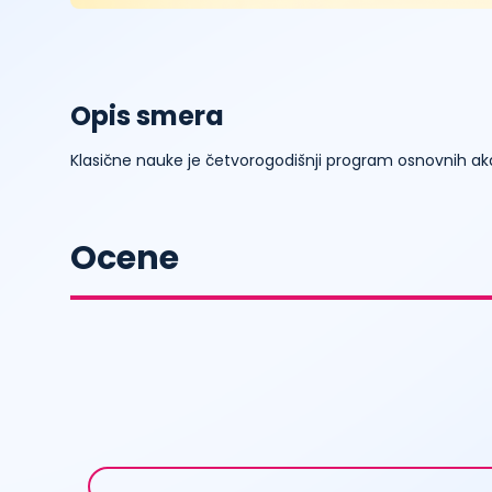
Opis smera
Klasične nauke je četvorogodišnji program osnovnih ak
Ocene