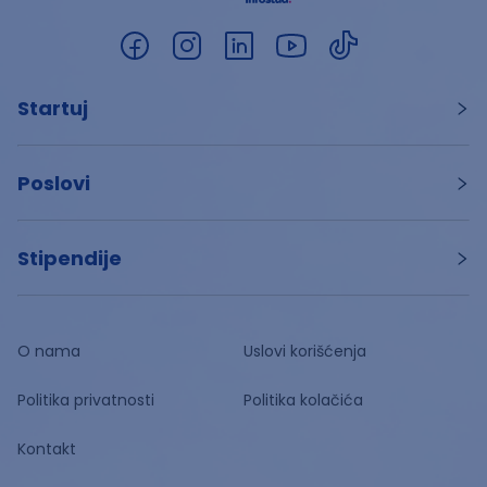
Startuj
Poslovi
Stipendije
O nama
Uslovi korišćenja
Politika privatnosti
Politika kolačića
Kontakt