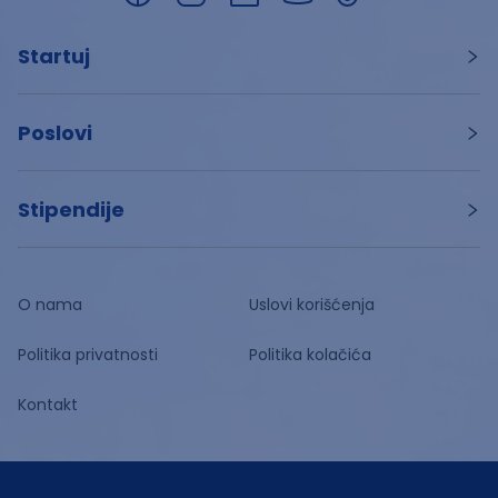
Startuj
Poslovi
Stipendije
O nama
Uslovi korišćenja
Politika privatnosti
Politika kolačića
Kontakt