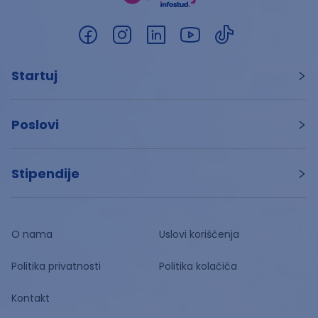
Startuj
Poslovi
Stipendije
O nama
Uslovi korišćenja
Politika privatnosti
Politika kolačića
Kontakt