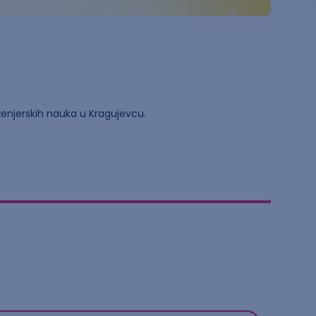
ženjerskih nauka u Kragujevcu.