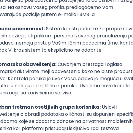
Hidrolog