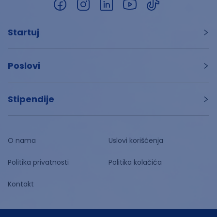
Startuj
Poslovi
Stipendije
O nama
Uslovi korišćenja
Politika privatnosti
Politika kolačića
Kontakt