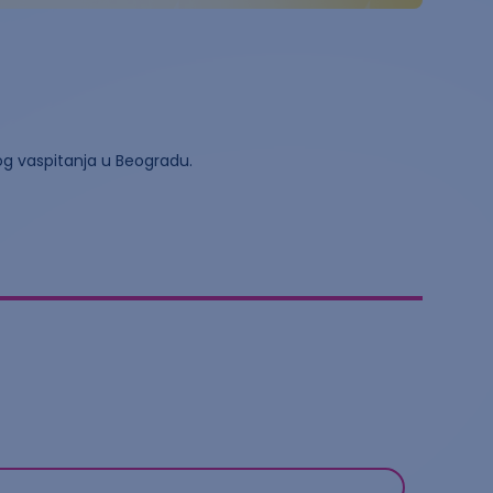
kog vaspitanja u Beogradu.