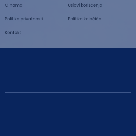
O nama
Uslovi korišćenja
Politika privatnosti
Politika kolačića
Kontakt