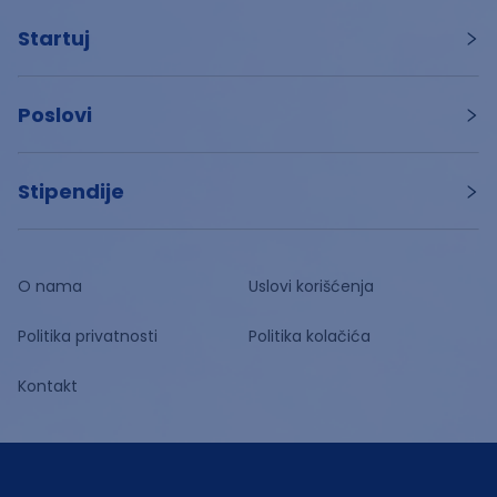
Startuj
Poslovi
Stipendije
O nama
Uslovi korišćenja
Politika privatnosti
Politika kolačića
Kontakt