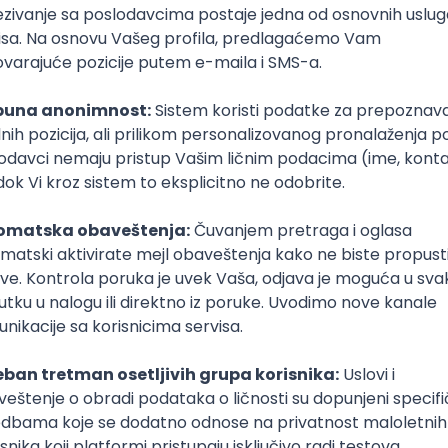
Ilustrator