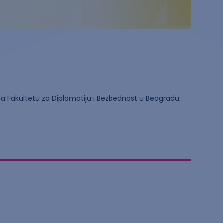
na Fakultetu za Diplomatiju i Bezbednost u Beogradu.