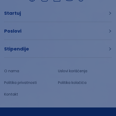
Startuj
Poslovi
Stipendije
O nama
Uslovi korišćenja
Politika privatnosti
Politika kolačića
Kontakt