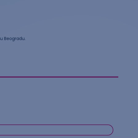
 u Beogradu.