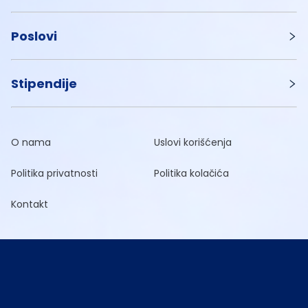
Poslovi
Stipendije
O nama
Uslovi korišćenja
Politika privatnosti
Politika kolačića
Kontakt