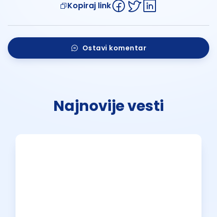
Kopiraj link
Ostavi komentar
Najnovije vesti