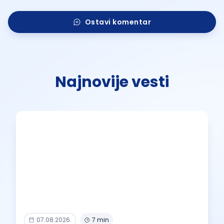
Ostavi komentar
Najnovije vesti
07.08.2026.
7 min