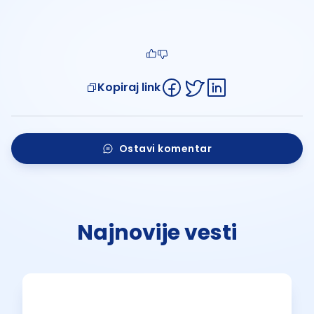
Kopiraj link
Ostavi komentar
Najnovije vesti