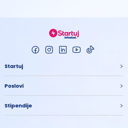
Startuj
Poslovi
Stipendije