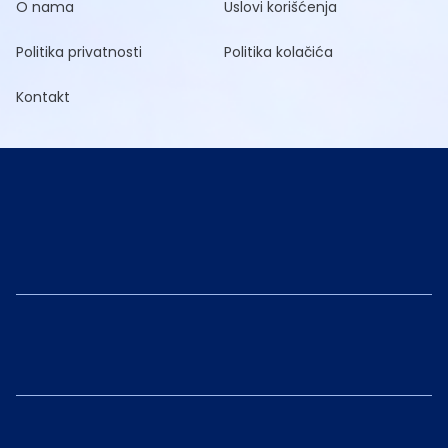
O nama
Uslovi korišćenja
Politika privatnosti
Politika kolačića
Kontakt