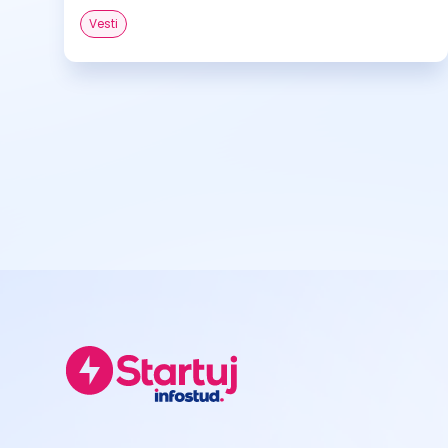
Vesti