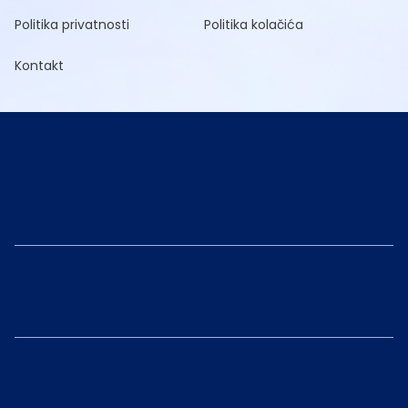
Politika privatnosti
Politika kolačića
Kontakt