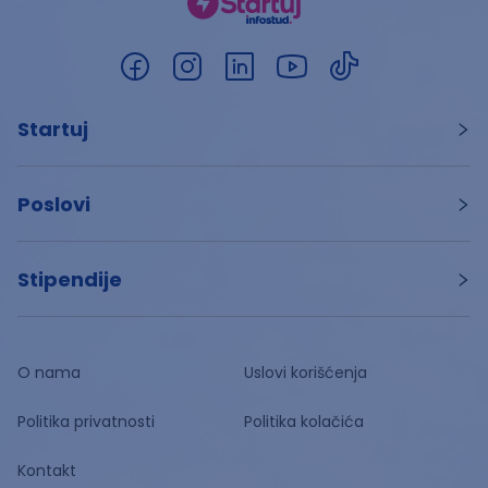
Startuj
Poslovi
Stipendije
O nama
Uslovi korišćenja
Politika privatnosti
Politika kolačića
Kontakt