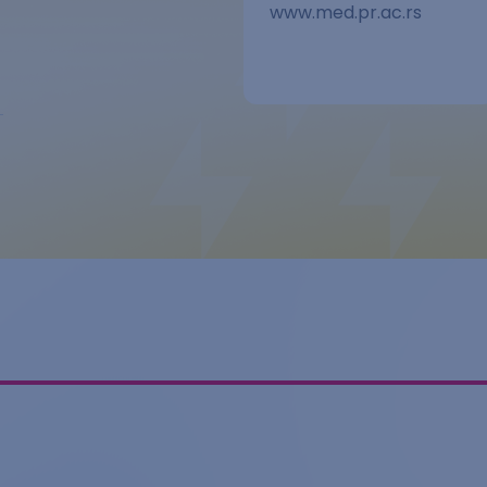
www.med.pr.ac.rs