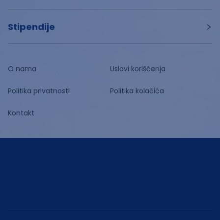
Stipendije
O nama
Uslovi korišćenja
Politika privatnosti
Politika kolačića
Kontakt