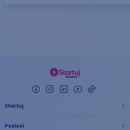
Startuj
Poslovi