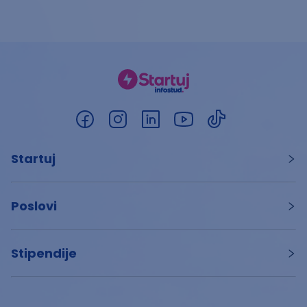
Startuj
Poslovi
Stipendije