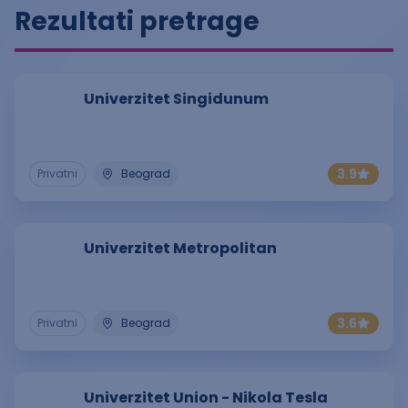
Rezultati pretrage
Univerzitet Singidunum
3.9
Privatni
Beograd
Univerzitet Metropolitan
3.6
Privatni
Beograd
Univerzitet Union - Nikola Tesla