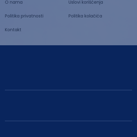
O nama
Uslovi korišćenja
Politika privatnosti
Politika kolačića
Kontakt