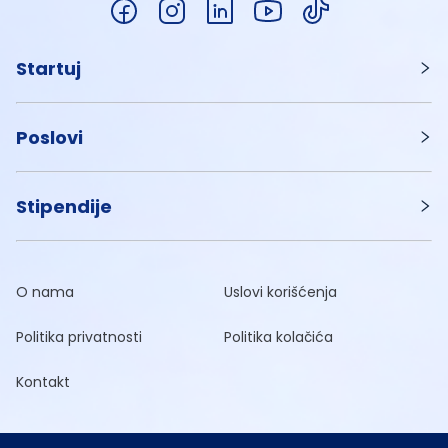
Startuj
Poslovi
Stipendije
O nama
Uslovi korišćenja
Politika privatnosti
Politika kolačića
Kontakt