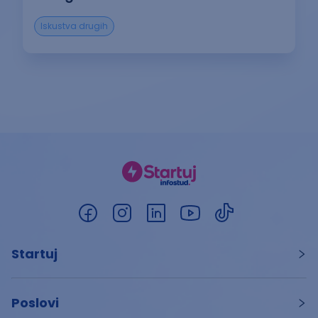
Iskustva drugih
Startuj
Poslovi