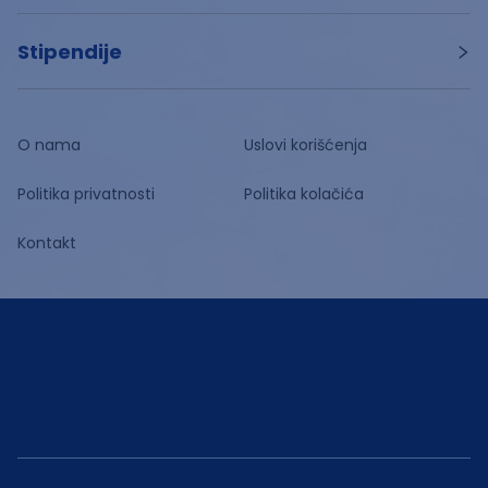
Stipendije
O nama
Uslovi korišćenja
Politika privatnosti
Politika kolačića
Kontakt