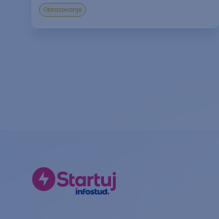
Obrazovanje