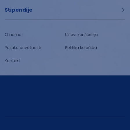
Stipendije
O nama
Uslovi korišćenja
Politika privatnosti
Politika kolačića
Kontakt