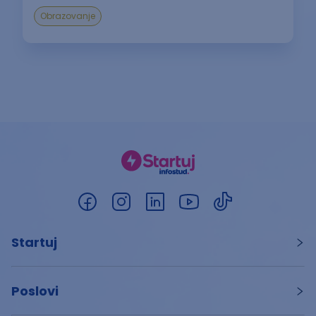
Obrazovanje
Startuj
Poslovi