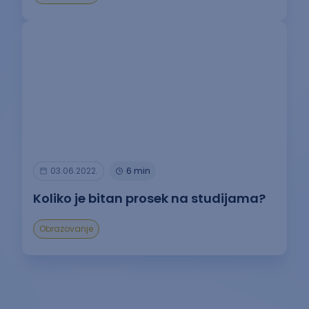
03.06.2022.
6 min
Koliko je bitan prosek na studijama?
Obrazovanje