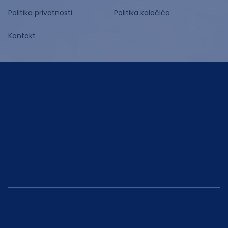
Politika privatnosti
Politika kolačića
Kontakt