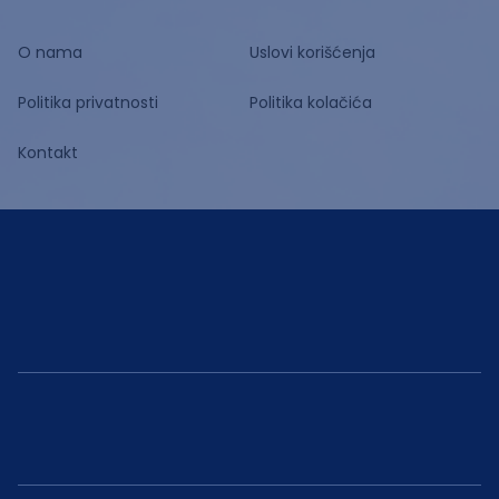
O nama
Uslovi korišćenja
Politika privatnosti
Politika kolačića
Kontakt