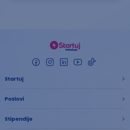
Startuj
Poslovi
Stipendije