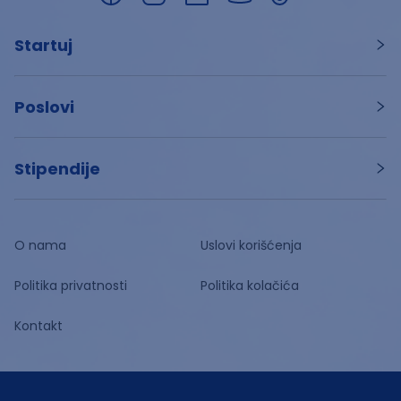
Startuj
Poslovi
Stipendije
O nama
Uslovi korišćenja
Politika privatnosti
Politika kolačića
Kontakt