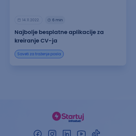
14.11.2022.
6 min
Najbolje besplatne aplikacije za
kreiranje CV-ja
Saveti za traženje posla