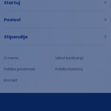
Startuj
Poslovi
Stipendije
O nama
Uslovi korišćenja
Politika privatnosti
Politika kolačića
Kontakt