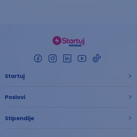
Startuj
Poslovi
Stipendije