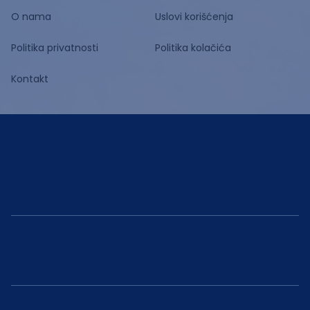
O nama
Uslovi korišćenja
Politika privatnosti
Politika kolačića
Kontakt