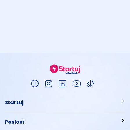
Startuj
Poslovi