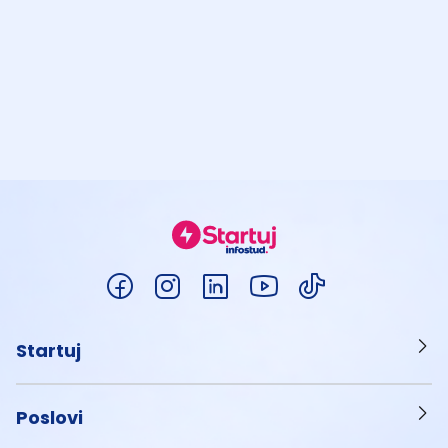
Startuj
Poslovi