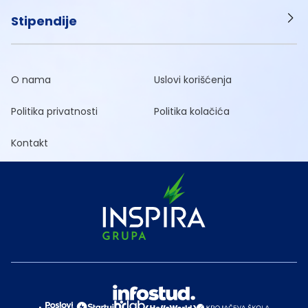
Stipendije
O nama
Uslovi korišćenja
Politika privatnosti
Politika kolačića
Kontakt