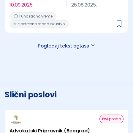
10.09.2025.
26.08.2025.
Puno radno vreme
Nije potrebno radno iskustvo
Pogledaj tekst oglasa
Slični poslovi
Prvi posao
Advokatski Pripravnik (Beograd)