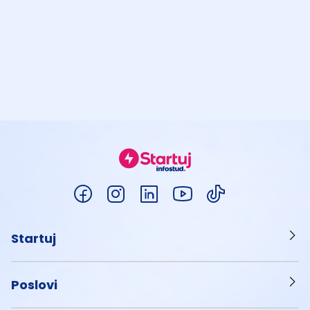
Startuj
Poslovi